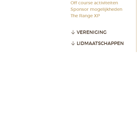
Off course activiteiten
Sponsor mogelijkheden
The Range XP
VERENIGING
LIDMAATSCHAPPEN