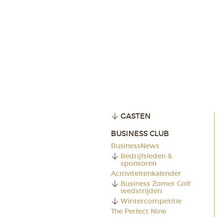
GASTEN
BUSINESS CLUB
BusinessNews
Bedrijfsleden &
sponsoren
Acitiviteitenkalender
Business Zomer Golf
wedstrijden
Wintercompetitie
The Perfect Nine