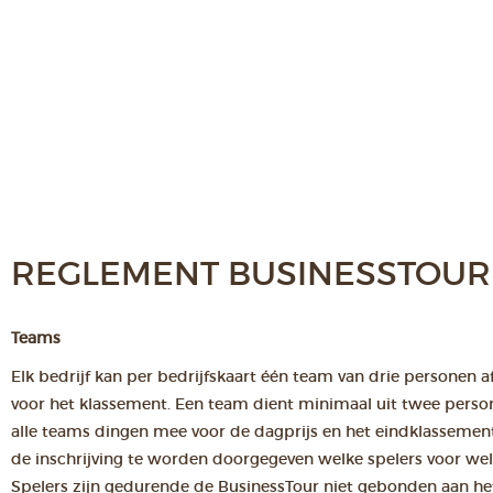
REGLEMENT BUSINESSTOUR
Teams
Elk bedrijf kan per bedrijfskaart één team van drie personen a
voor het klassement. Een team dient minimaal uit twee person
alle teams dingen mee voor de dagprijs en het eindklassement
de inschrijving te worden doorgegeven welke spelers voor wel
Spelers zijn gedurende de BusinessTour niet gebonden aan he