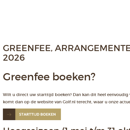
GREENFEE, ARRANGEMENTE
2026
Greenfee boeken?
Wilt u direct uw starttijd boeken? Dan kan dit heel eenvoudig
komt dan op de website van Golf.nl terecht, waar u onze actue