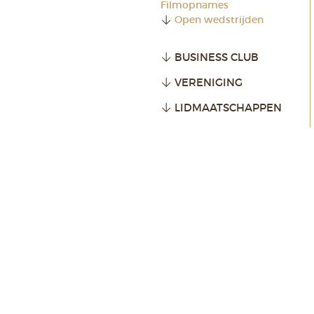
Filmopnames
Open wedstrijden
BUSINESS CLUB
VERENIGING
LIDMAATSCHAPPEN